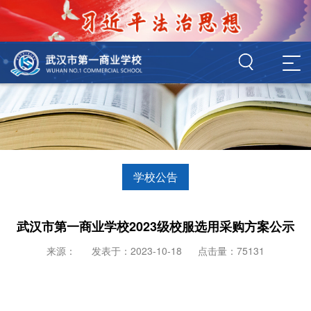
学校公告
武汉市第一商业学校2023级校服选用采购方案公示
来源：
发表于：2023-10-18
点击量：75131